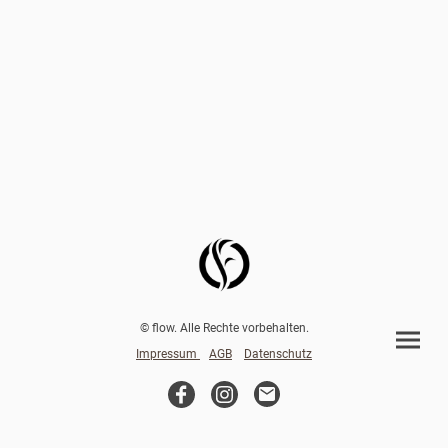
© flow. Alle Rechte vorbehalten.
Impressum
AGB
Datenschutz